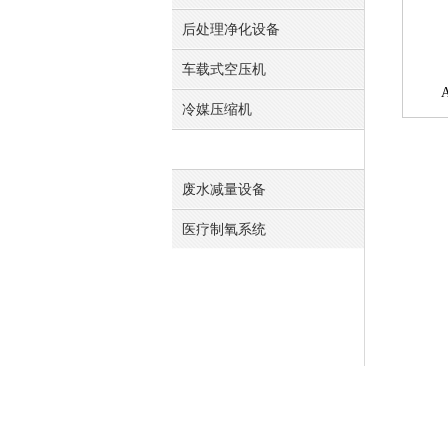
后处理净化设备
车载式空压机
冷媒压缩机
发电机
废水减量设备
医疗制氧系统