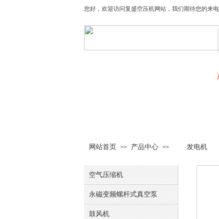
您好，欢迎访问复盛空压机网站，我们期待您的来电，电话：
网站首页
关于我们
网站首页
产品中心
发电机
>>
>>
空气压缩机
永磁变频螺杆式真空泵
鼓风机