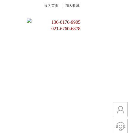
设为首页
|
加入收藏
136-0176-9905
021-6760-6878
在线留言
联系我们